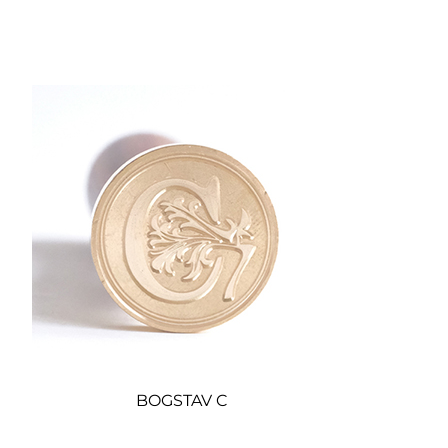
BOGSTAV C