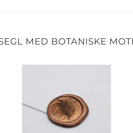
SEGL MED BOTANISKE MOT