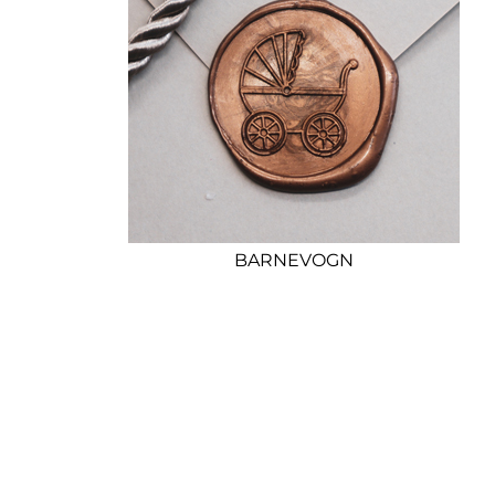
BARNEVOGN