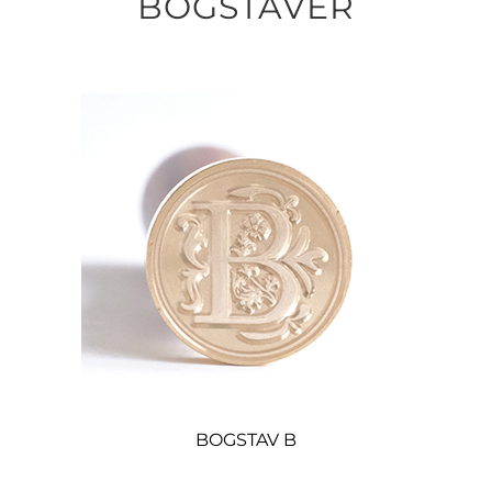
BOGSTAVER
BOGSTAV B