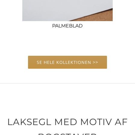
PALMEBLAD
SE HELE KOLLEKTIONEN >>
LAKSEGL MED MOTIV AF