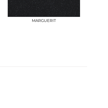
MARGUERIT