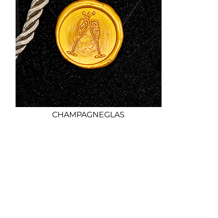
CHAMPAGNEGLAS