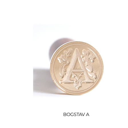
BOGSTAV A