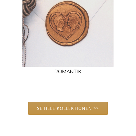
ROMANTIK
SE HELE KOLLEKTIONEN >>