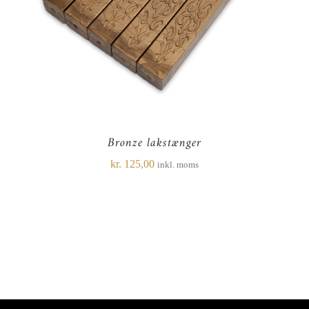
Bronze lakstænger
kr.
125,00
inkl. moms