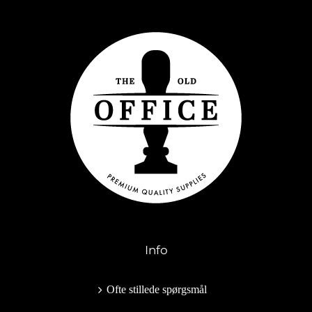
Info
Ofte stillede spørgsmål