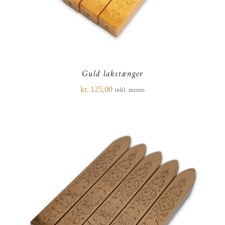
Guld lakstænger
kr.
125,00
inkl. moms