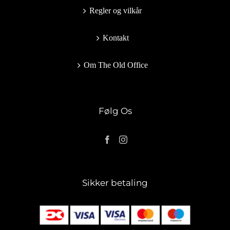
Regler og vilkår
Kontakt
Om The Old Office
Følg Os
Sikker betaling