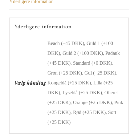
Yderligere information
Yderligere information
Beach (+45 DKK), Guld 1 (+100
DKK), Guld 2 (+100 DKK), Padauk
(+45 DKK), Standard (+0 DKK),
Grøn (+25 DKK), Gul (+25 DKK),
Vælg håndtag
Kongeblå (+25 DKK), Lilla (+25
DKK), Lyseblå (+25 DKK), Olieret
(+25 DKK), Orange (+25 DKK), Pink
(+25 DKK), Rød (+25 DKK), Sort
(+25 DKK)