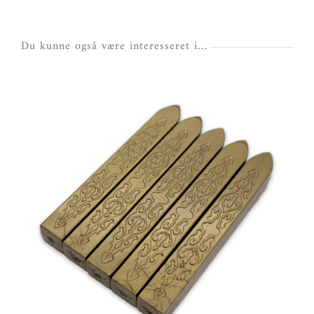
Du kunne også være interesseret i…