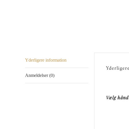
Yderligere information
Yderliger
Anmeldelser (0)
Vælg hånd