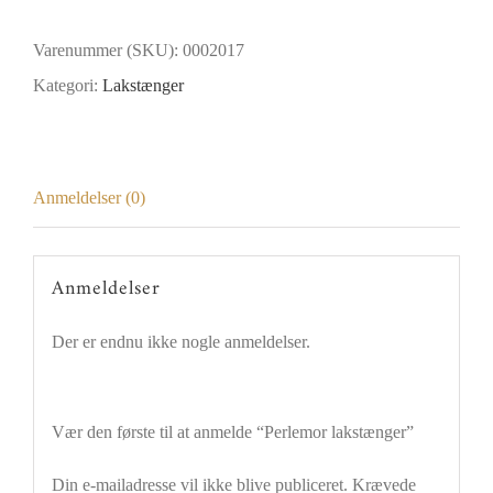
antal
Varenummer (SKU):
0002017
Kategori:
Lakstænger
Anmeldelser (0)
Anmeldelser
Der er endnu ikke nogle anmeldelser.
Vær den første til at anmelde “Perlemor lakstænger”
Din e-mailadresse vil ikke blive publiceret.
Krævede