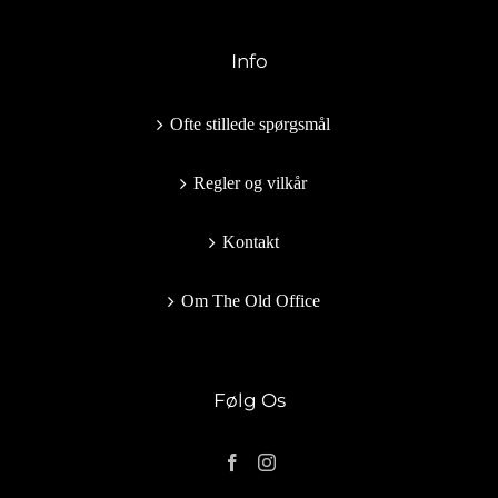
Info
Ofte stillede spørgsmål
Regler og vilkår
Kontakt
Om The Old Office
Følg Os