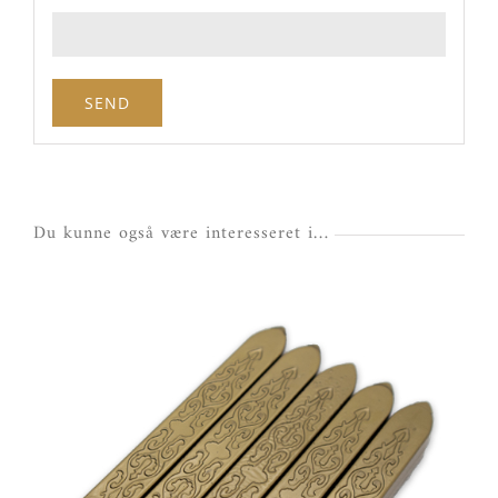
Du kunne også være interesseret i…